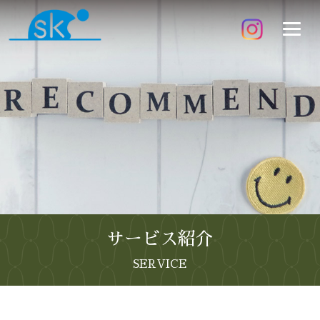
サービス紹介
SERVICE