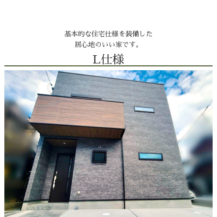
基本的な住宅仕様を装備した
居心地のいい家です。
L仕様