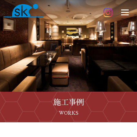
施工事例
WORKS