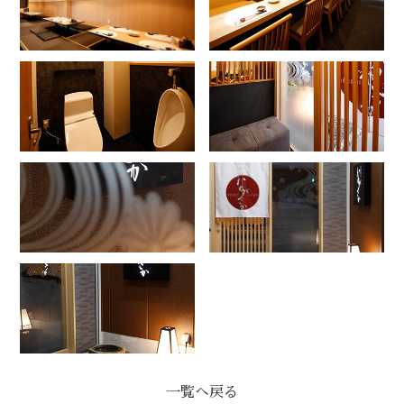
一覧へ戻る