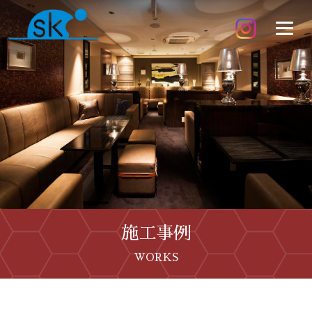
施工事例
WORKS