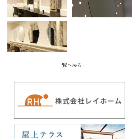
一覧へ戻る