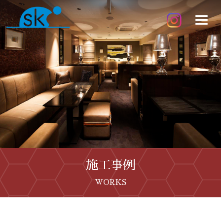
施工事例
WORKS