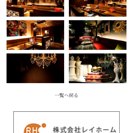
一覧へ戻る