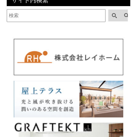
サイト内検索