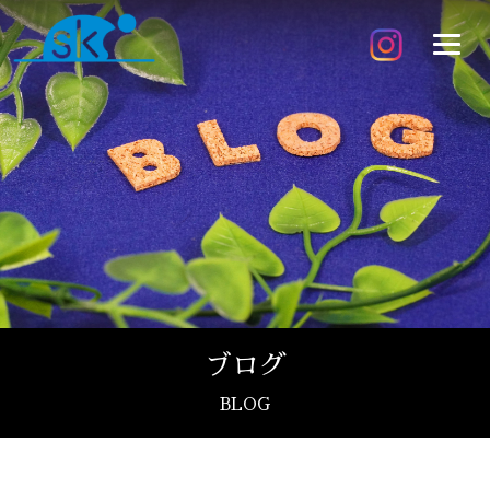
ブログ
BLOG