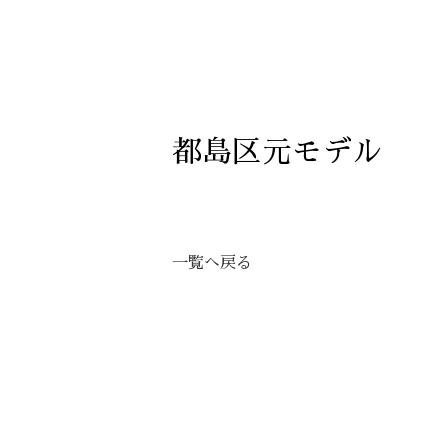
都島区元モデル
一覧へ戻る