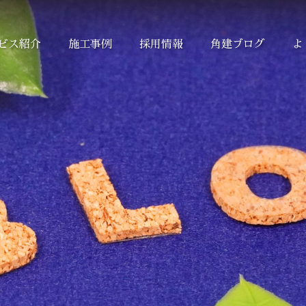
ビス紹介
施工事例
採用情報
角建ブログ
よ