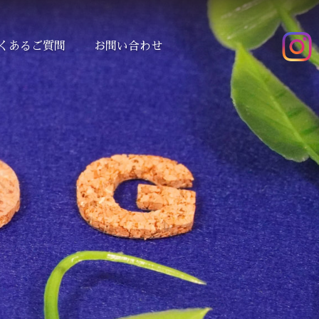
くあるご質問
お問い合わせ