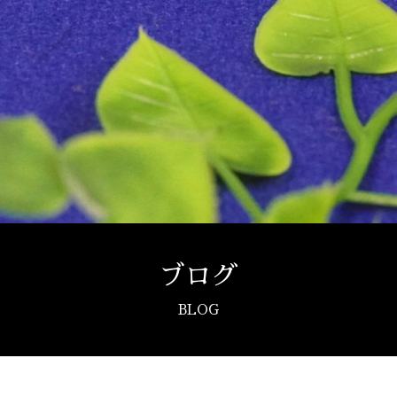
ブログ
BLOG