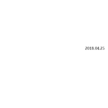
2018.04.25