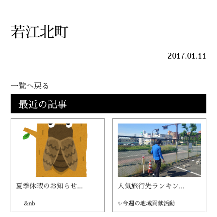
若江北町
2017.01.11
一覧へ戻る
最近の記事
夏季休暇のお知らせ...
人気旅行先ランキン...
&nb
✨今週の地域貢献活動