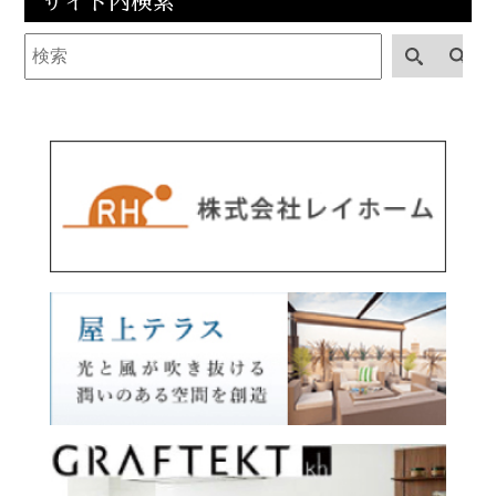
サイト内検索