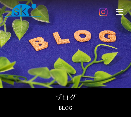
ブログ
BLOG