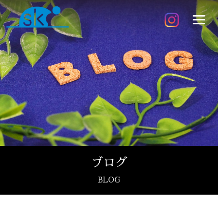
ブログ
BLOG