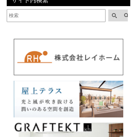
サイト内検索