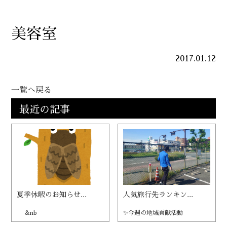
美容室
2017.01.12
一覧へ戻る
最近の記事
夏季休暇のお知らせ...
人気旅行先ランキン...
&nb
✨今週の地域貢献活動