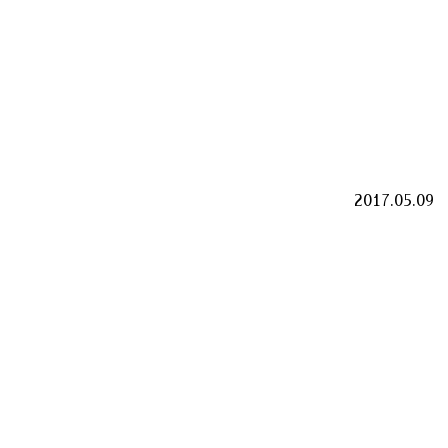
2017.05.09