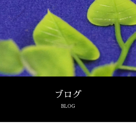
ブログ
BLOG