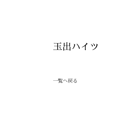
玉出ハイツ
一覧へ戻る