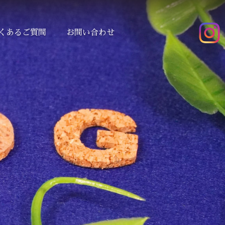
くあるご質問
お問い合わせ