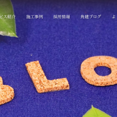
ビス紹介
施工事例
採用情報
角建ブログ
よ