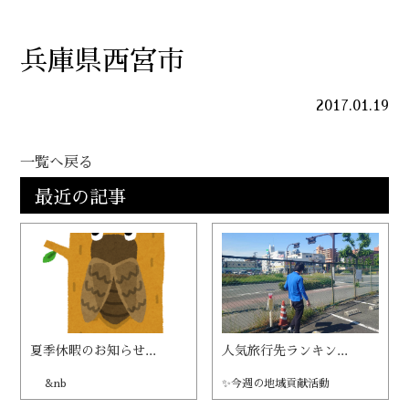
兵庫県西宮市
2017.01.19
一覧へ戻る
最近の記事
夏季休暇のお知らせ...
人気旅行先ランキン...
&nb
✨今週の地域貢献活動