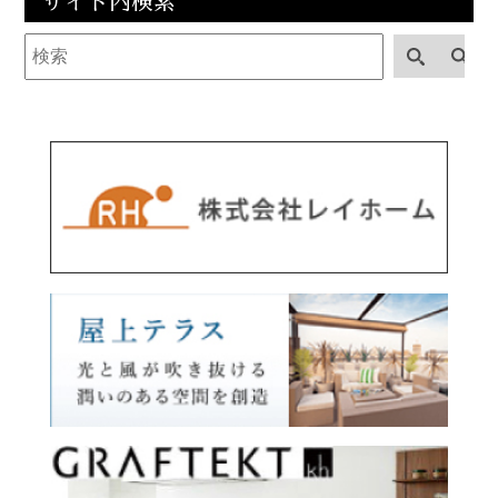
サイト内検索