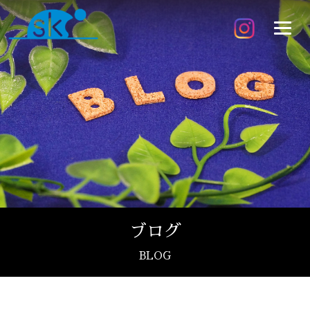
ブログ
BLOG