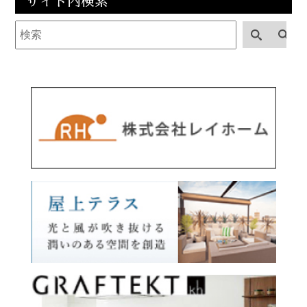
サイト内検索