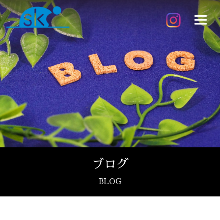
ブログ
BLOG