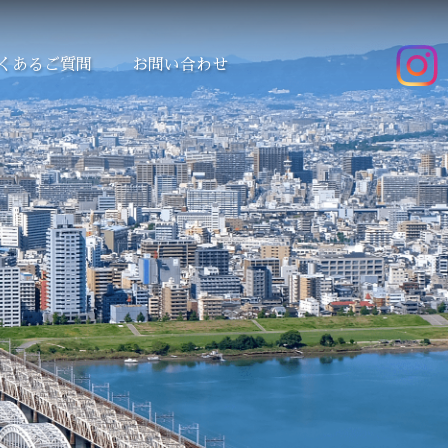
くあるご質問
お問い合わせ