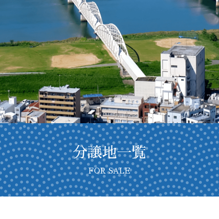
分譲地一覧
FOR SALE