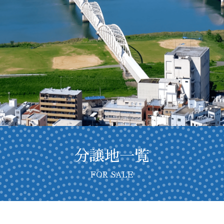
分譲地一覧
FOR SALE