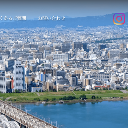
くあるご質問
お問い合わせ